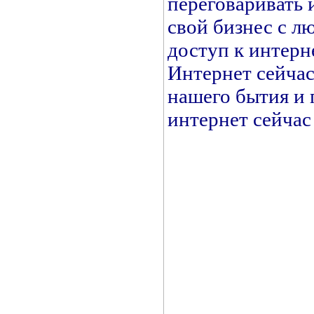
переговаривать 
свой бизнес с л
доступ к интерн
Интернет сейчас
нашего бытия и 
интернет сейчас 