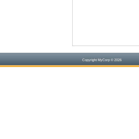
Copyright MyCorp © 2026